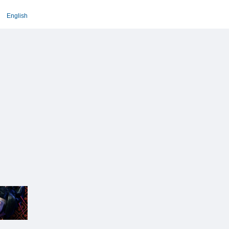
English