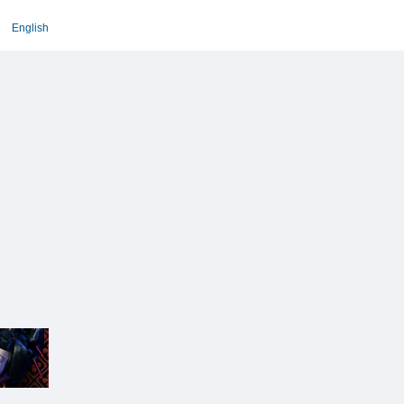
English