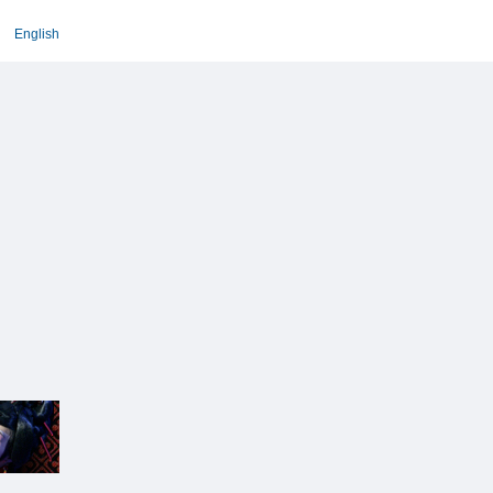
English