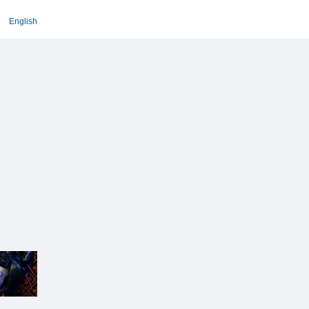
English