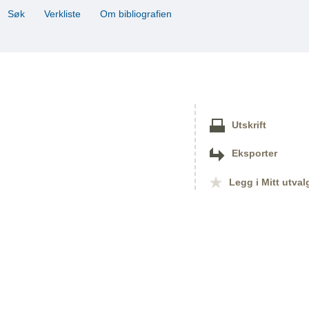
Søk
Verkliste
Om bibliografien
Utskrift
Eksporter
Legg i Mitt utval