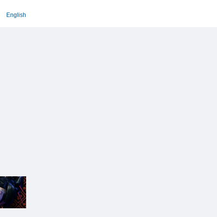
English