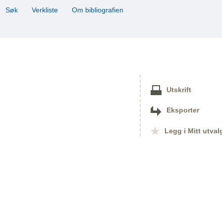
Søk
Verkliste
Om bibliografien
Utskrift
Eksporter
Legg i Mitt utval