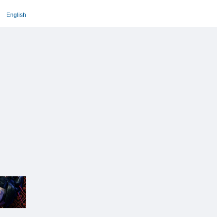
English