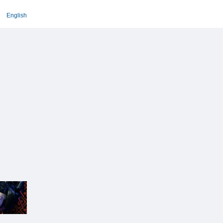
English