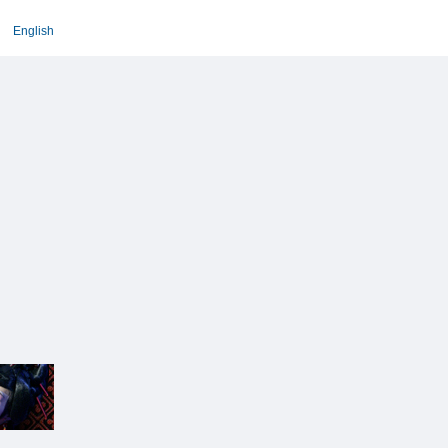
English