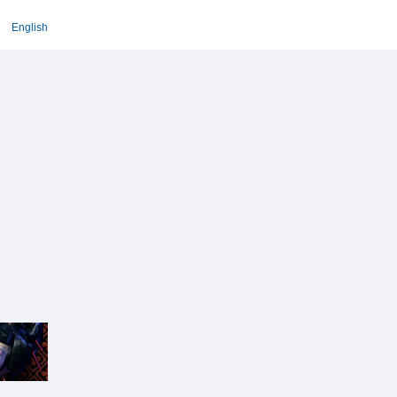
English