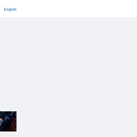
English