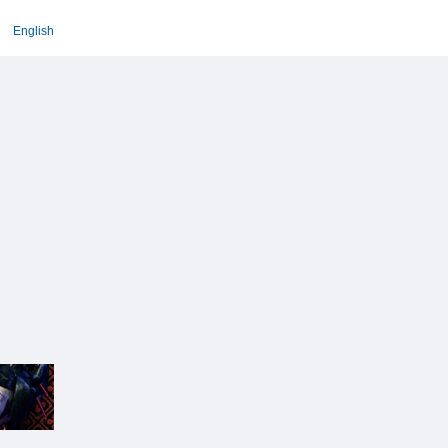
English