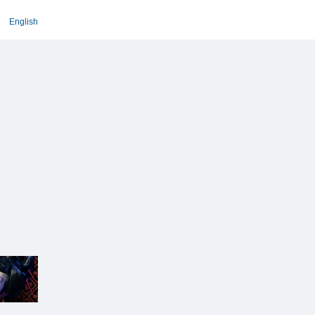
English