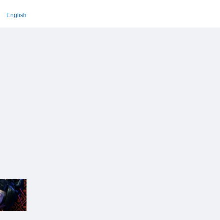
English