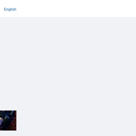
English