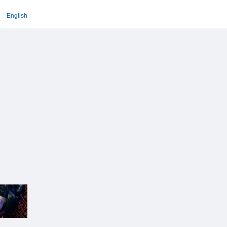
English