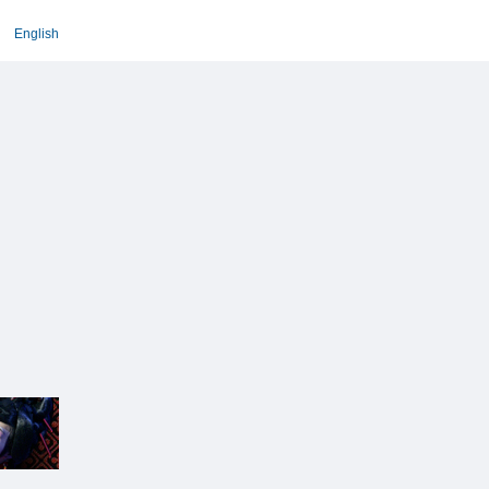
English