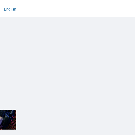
English