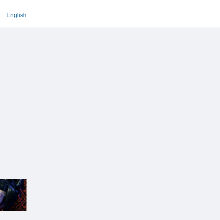
English