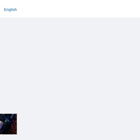
English