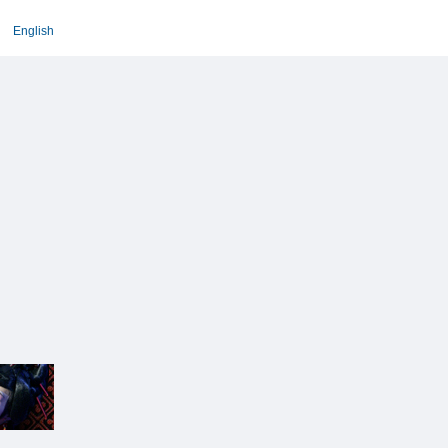
English