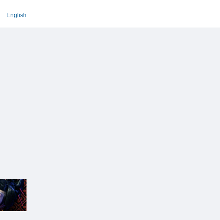
English