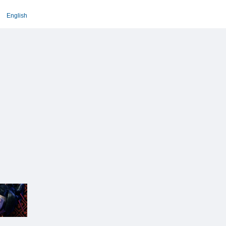
English