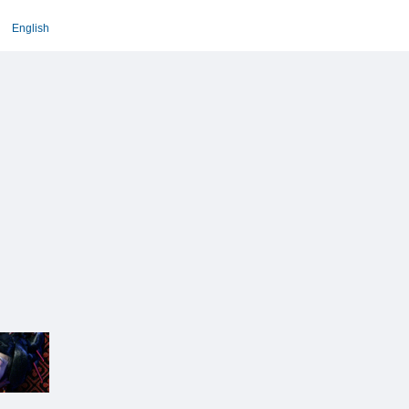
English