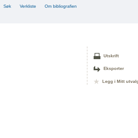
Søk
Verkliste
Om bibliografien
Utskrift
Eksporter
Legg i Mitt utval