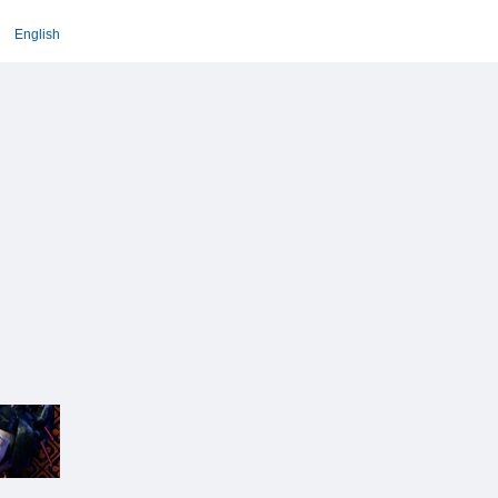
English