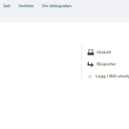
Søk
Verkliste
Om bibliografien
Utskrift
Eksporter
Legg i Mitt utval