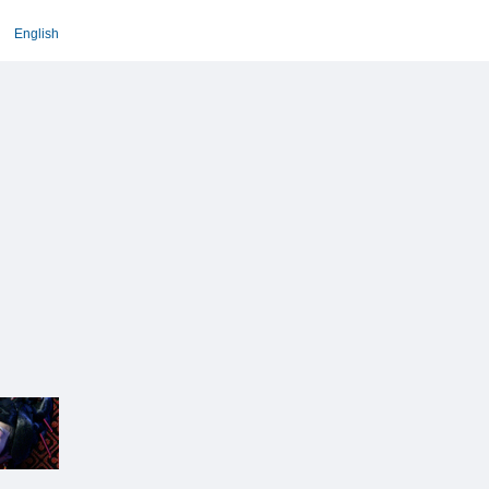
English