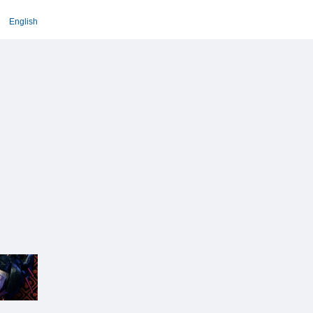
English