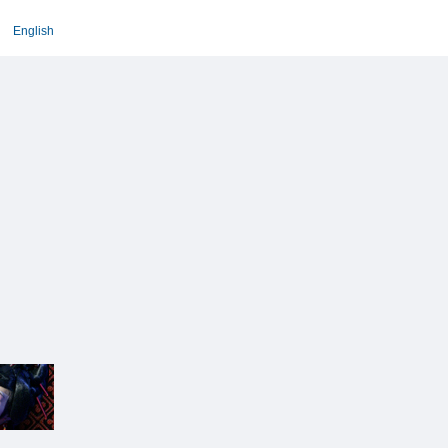
English