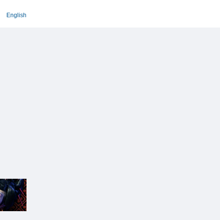
English