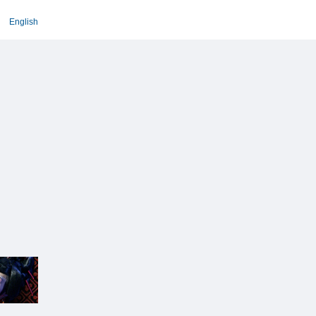
English