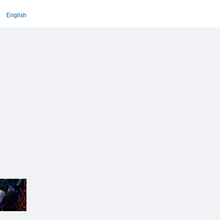
English