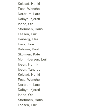
Kolstad, Henki
Foss, Wenche
Nordrum, Lars
Dalbye, Kjersti
Isene, Ola
Stormoen, Hans
Lassen, Erik
Heiberg, Else
Foss, Tore
Bohwim, Knut
Skolmen, Kate
Monn-Iversen, Egil
Ibsen, Henrik
Ibsen, Tancred
Kolstad, Henki
Foss, Wenche
Nordrum, Lars
Dalbye, Kjersti
Isene, Ola
Stormoen, Hans
Lassen, Erik