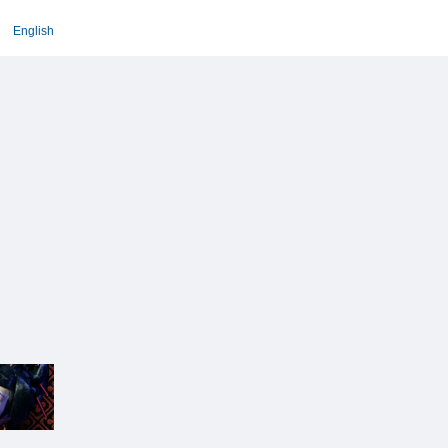
English