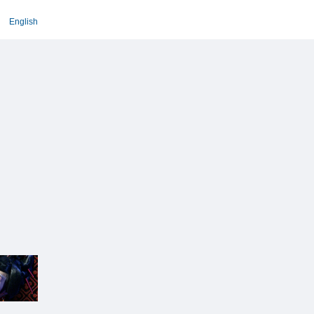
English