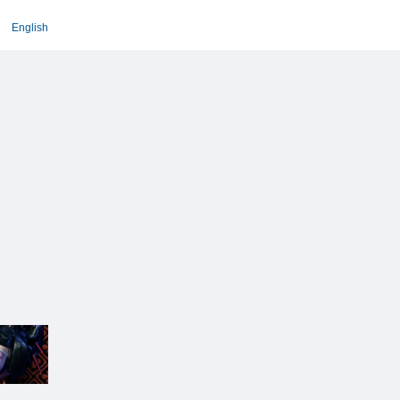
English