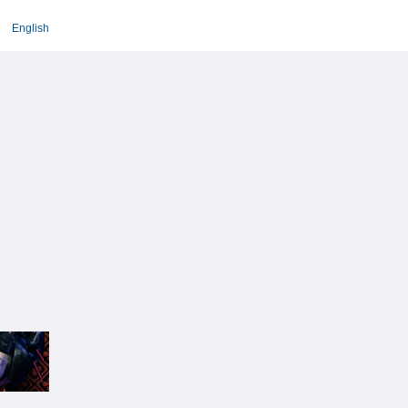
English