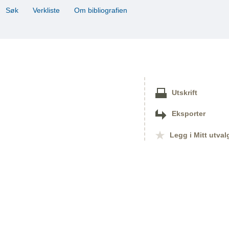
Søk
Verkliste
Om bibliografien
Utskrift
Eksporter
Legg i Mitt utval