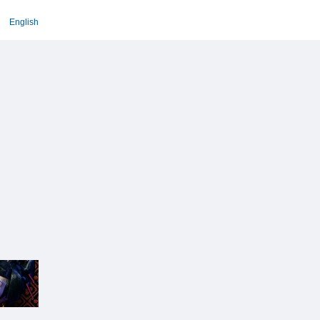
English