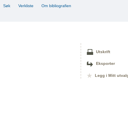
Søk
Verkliste
Om bibliografien
Utskrift
Eksporter
Legg i Mitt utval