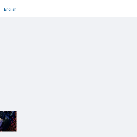
English