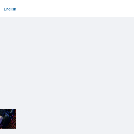
English