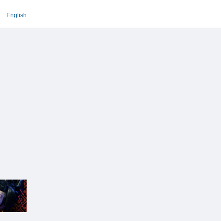
English