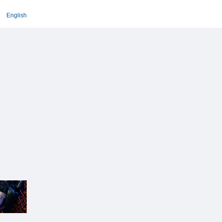
English