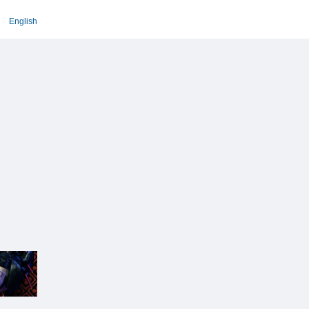
English