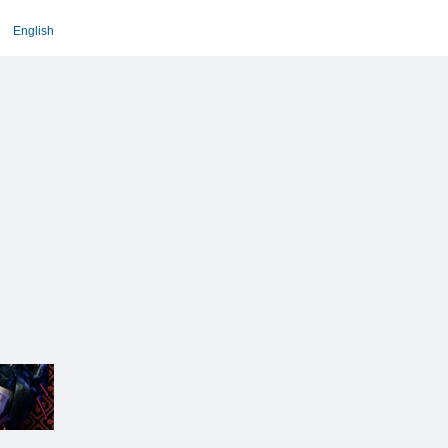
English