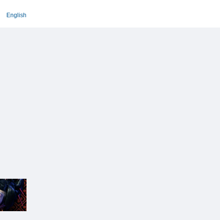
English