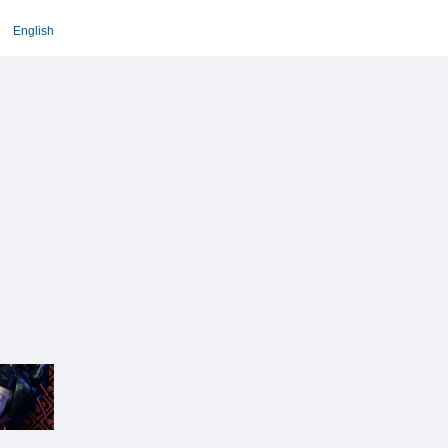
English