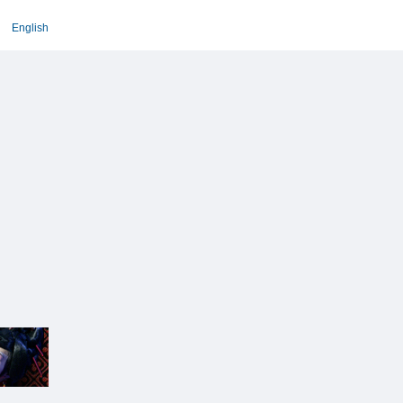
English