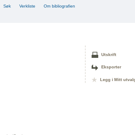
Søk
Verkliste
Om bibliografien
Utskrift
Eksporter
Legg i Mitt utval