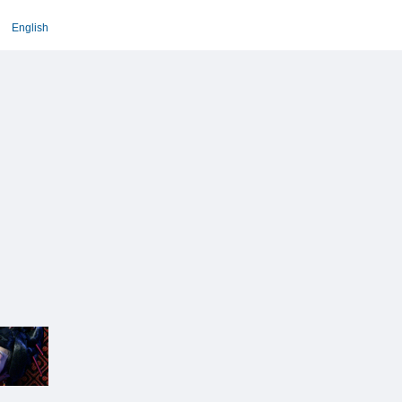
English