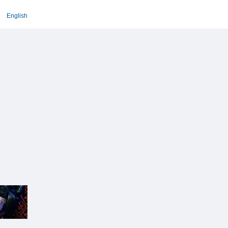
English