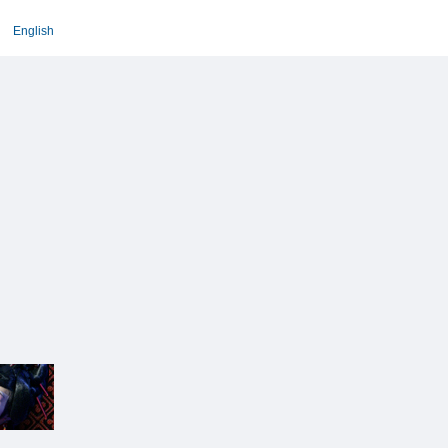
English