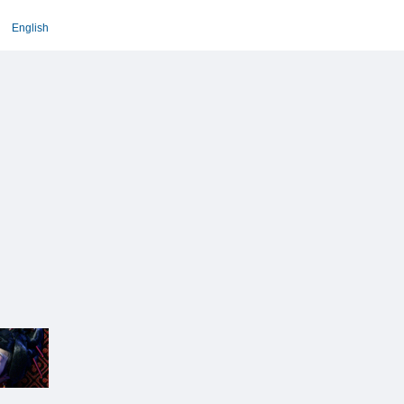
English