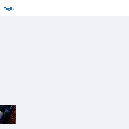
English